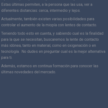
Estas últimas permiten, a la persona que las usa, ver a
diferentes distancias: cerca, intermedio y lejos.
Actualmente, también existen varias posibilidades para
controlar el aumento de la miopía con lentes de contacto.
Teniendo todo esto en cuenta, y sabiendo cual es la finalidad
para la que se necesitan, buscaremos la lente de contacto
más idónea, tanto en material, como en oxigenación o en
tecnología. No dudes en preguntar cual es la mejor alternativa
para ti.
Además, estamos en continua formación para conocer las
últimas novedades del mercado.