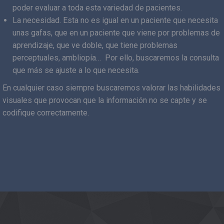
poder evaluar a toda esta variedad de pacientes.
La necesidad. Esta no es igual en un paciente que necesita
unas gafas, que en un paciente que viene por problemas de
aprendizaje, que ve doble, que tiene problemas
perceptuales, ambliopía… Por ello, buscaremos la consulta
que más se ajuste a lo que necesita.
En cualquier caso siempre buscaremos valorar las habilidades
visuales que provocan que la información no se capte y se
codifique correctamente.