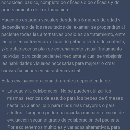
necesidad; básico, completo de eficacia o de eficacia y de
procesamiento de la información.
Hacemos estudios visuales desde los 6 meses de edad y
dependiendo de los resultados del examen se propondrán al
paciente todas las alternativas posibles de tratamiento, entre
las que encontraremos: el uso de gafas o lentes de contacto,
y/o establecer un plan de entrenamiento visual (tratamiento
individual para cada paciente) mediante el cual se trabajarán
las habilidades visuales necesarias para mejorar o crear
nuevas funciones en su sistema visual.
Estas evaluaciones serán diferentes dependiendo de:
La edad y la colaboración. No se pueden utilizar las
mismas técnicas de estudio para los bebes de 6 meses
hasta los 3 años, que para niños más mayores o para
adultos. Tampoco podemos usar las mismas técnicas de
evaluación según el grado de colaboración del paciente.
Por eso tenemos múltiples y variadas alternativas, para